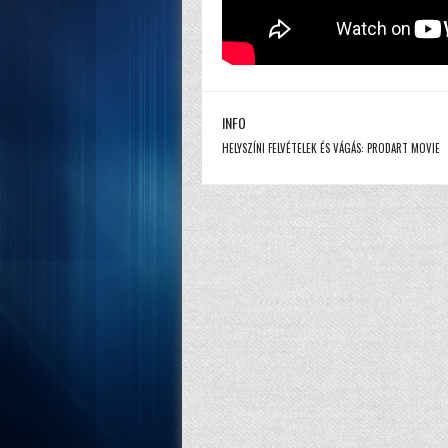
INFO
HELYSZÍNI FELVÉTELEK ÉS VÁGÁS: PRODART MOVIE