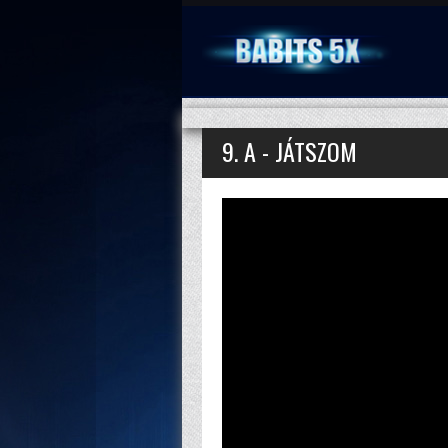
9. A - JÁTSZOM