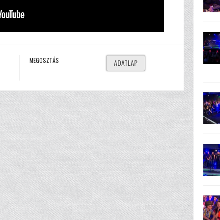
MEGOSZTÁS
ADATLAP